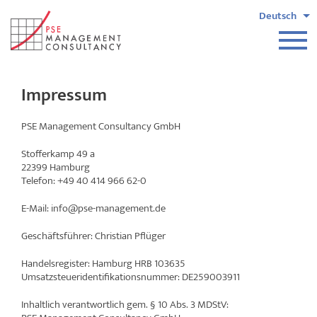
Impressum
PSE Management Consultancy GmbH
Stofferkamp 49 a
22399 Hamburg
Telefon: +49 40 414 966 62-0
E-Mail: info@pse-management.de
Geschäftsführer: Christian Pflüger
Handelsregister: Hamburg HRB 103635
Umsatzsteueridentifikationsnummer: DE259003911
Inhaltlich verantwortlich gem. § 10 Abs. 3 MDStV: