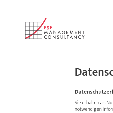
Datens
Datenschutzer
Sie erhalten als Nu
notwendigen Infor